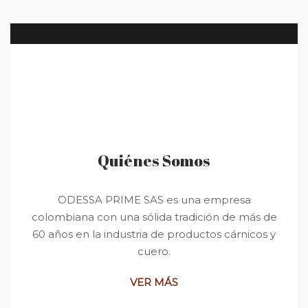
Quiénes Somos
ODESSA PRIME SAS es una empresa
colombiana con una sólida tradición de más de
60 años en la industria de productos cárnicos y
cuero.
VER MÁS