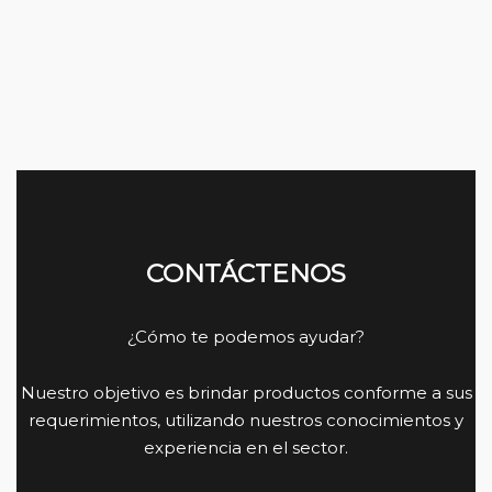
CONTÁCTENOS
¿Cómo te podemos ayudar?
Nuestro objetivo es brindar productos conforme a sus
requerimientos, utilizando nuestros conocimientos y
experiencia en el sector.