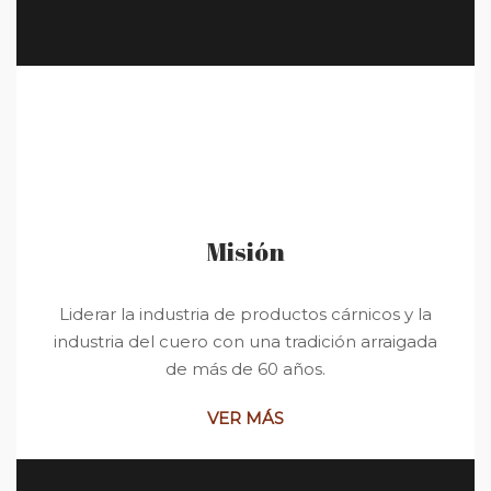
Misión
Liderar la industria de productos cárnicos y la
industria del cuero con una tradición arraigada
de más de 60 años.
VER MÁS