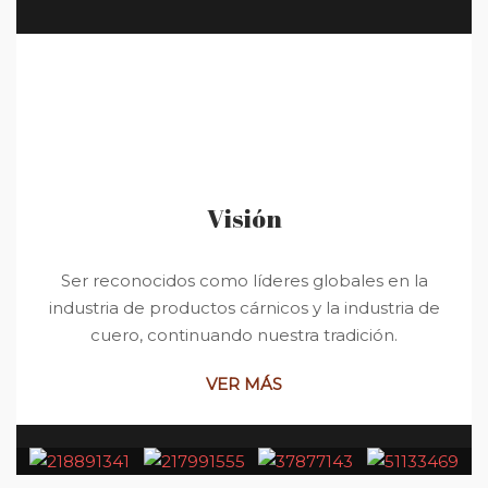
Visión
Ser reconocidos como líderes globales en la
industria de productos cárnicos y la industria de
cuero, continuando nuestra tradición.
VER MÁS